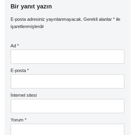
Bir yanıt yazın
E-posta adresiniz yayınlanmayacak.
Gerekli alanlar
*
ile
işaretlenmişlerdir
Ad
*
E-posta
*
İnternet sitesi
Yorum
*