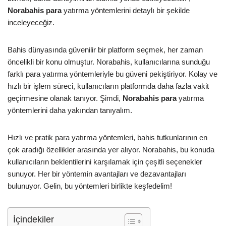
Norabahis para
yatırma yöntemlerini detaylı bir şekilde
inceleyeceğiz.
Bahis dünyasında güvenilir bir platform seçmek, her zaman
öncelikli bir konu olmuştur. Norabahis, kullanıcılarına sunduğu
farklı para yatırma yöntemleriyle bu güveni pekiştiriyor. Kolay ve
hızlı bir işlem süreci, kullanıcıların platformda daha fazla vakit
geçirmesine olanak tanıyor. Şimdi,
Norabahis para
yatırma
yöntemlerini daha yakından tanıyalım.
Hızlı ve pratik para yatırma yöntemleri, bahis tutkunlarının en
çok aradığı özellikler arasında yer alıyor. Norabahis, bu konuda
kullanıcıların beklentilerini karşılamak için çeşitli seçenekler
sunuyor. Her bir yöntemin avantajları ve dezavantajları
bulunuyor. Gelin, bu yöntemleri birlikte keşfedelim!
İçindekiler