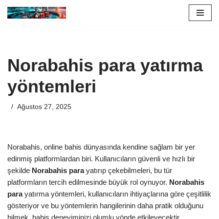
İçeriğe
geç
Norabahis para yatırma
yöntemleri
Ağustos 27, 2025
Norabahis, online bahis dünyasında kendine sağlam bir yer
edinmiş platformlardan biri. Kullanıcıların güvenli ve hızlı bir
şekilde
Norabahis para
yatırıp çekebilmeleri, bu tür
platformların tercih edilmesinde büyük rol oynuyor.
Norabahis
para
yatırma yöntemleri, kullanıcıların ihtiyaçlarına göre çeşitlilik
gösteriyor ve bu yöntemlerin hangilerinin daha pratik olduğunu
bilmek, bahis deneyiminizi olumlu yönde etkileyecektir. ,