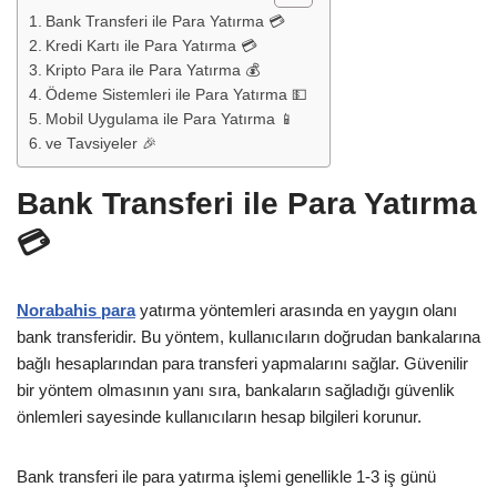
Bank Transferi ile Para Yatırma 💳
Kredi Kartı ile Para Yatırma 💳
Kripto Para ile Para Yatırma 💰
Ödeme Sistemleri ile Para Yatırma 💵
Mobil Uygulama ile Para Yatırma 📱
ve Tavsiyeler 🎉
Bank Transferi ile Para Yatırma
💳
Norabahis para
yatırma yöntemleri arasında en yaygın olanı
bank transferidir. Bu yöntem, kullanıcıların doğrudan bankalarına
bağlı hesaplarından para transferi yapmalarını sağlar. Güvenilir
bir yöntem olmasının yanı sıra, bankaların sağladığı güvenlik
önlemleri sayesinde kullanıcıların hesap bilgileri korunur.
Bank transferi ile para yatırma işlemi genellikle 1-3 iş günü