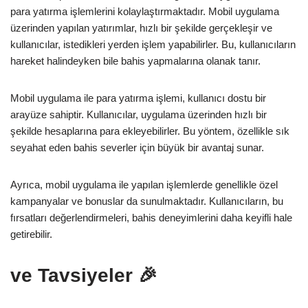
para yatırma işlemlerini kolaylaştırmaktadır. Mobil uygulama
üzerinden yapılan yatırımlar, hızlı bir şekilde gerçekleşir ve
kullanıcılar, istedikleri yerden işlem yapabilirler. Bu, kullanıcıların
hareket halindeyken bile bahis yapmalarına olanak tanır.
Mobil uygulama ile para yatırma işlemi, kullanıcı dostu bir
arayüze sahiptir. Kullanıcılar, uygulama üzerinden hızlı bir
şekilde hesaplarına para ekleyebilirler. Bu yöntem, özellikle sık
seyahat eden bahis severler için büyük bir avantaj sunar.
Ayrıca, mobil uygulama ile yapılan işlemlerde genellikle özel
kampanyalar ve bonuslar da sunulmaktadır. Kullanıcıların, bu
fırsatları değerlendirmeleri, bahis deneyimlerini daha keyifli hale
getirebilir.
ve Tavsiyeler 🎉