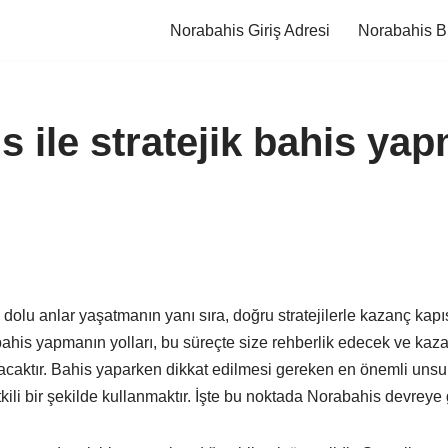
Norabahis Giriş Adresi
Norabahis B
s ile stratejik bahis ya
olu anlar yaşatmanın yanı sıra, doğru stratejilerle kazanç kapısı
bahis yapmanın yolları, bu süreçte size rehberlik edecek ve kazan
caktır. Bahis yaparken dikkat edilmesi gereken en önemli unsurl
kili bir şekilde kullanmaktır. İşte bu noktada Norabahis devreye g