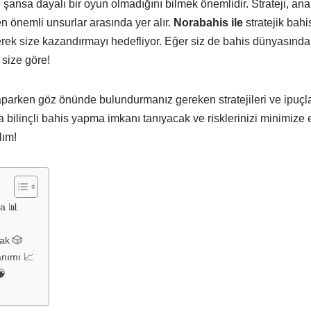
nsa dayalı bir oyun olmadığını bilmek önemlidir. Strateji, analiz
 önemli unsurlar arasında yer alır.
Norabahis ile
stratejik bahi
irerek size kazandırmayı hedefliyor. Eğer siz de bahis dünyasın
 size göre!
parken göz önünde bulundurmanız gereken stratejileri ve ipuçla
aha bilinçli bahis yapma imkanı tanıyacak ve risklerinizi minimize
lım!
ma 📊
mak 🎲
lanımı 📈
🧠