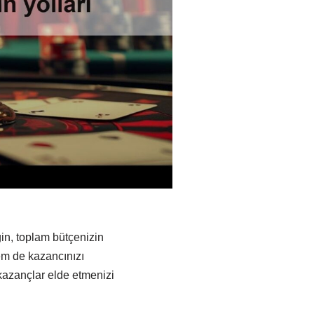
ğin, toplam bütçenizin
hem de kazancınızı
 kazançlar elde etmenizi