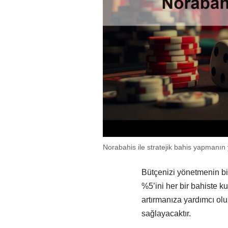
Norabahis ile stratejik bahis yapmanın y
Bütçenizi yönetmenin bir 
%5’ini her bir bahiste k
artırmanıza yardımcı olu
sağlayacaktır.