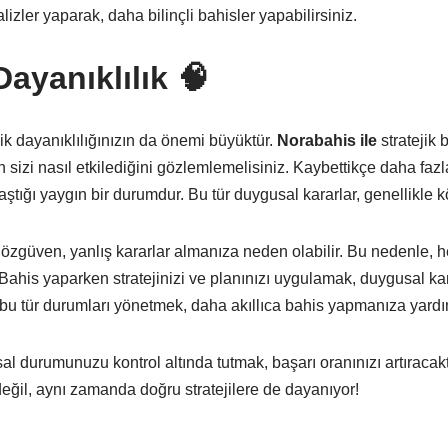
lizler yaparak, daha bilinçli bahisler yapabilirsiniz.
Dayanıklılık 🧠
k dayanıklılığınızın da önemi büyüktür.
Norabahis ile
stratejik 
n sizi nasıl etkilediğini gözlemlemelisiniz. Kaybettikçe daha faz
ştığı yaygın bir durumdur. Bu tür duygusal kararlar, genellikle kö
 özgüven, yanlış kararlar almanıza neden olabilir. Bu nedenle,
Bahis yaparken stratejinizi ve planınızı uygulamak, duygusal ka
bu tür durumları yönetmek, daha akıllıca bahis yapmanıza yardım
l durumunuzu kontrol altında tutmak, başarı oranınızı artıracak
ğil, aynı zamanda doğru stratejilere de dayanıyor!