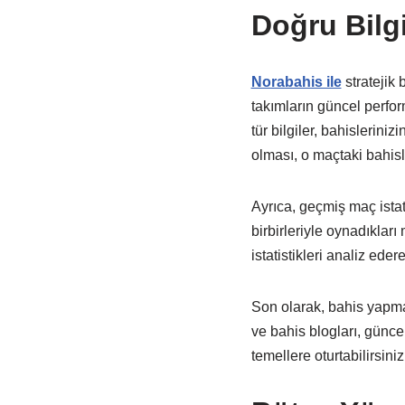
Doğru Bilgi
Norabahis ile
stratejik
takımların güncel perfor
tür bilgiler, bahislerini
olması, o maçtaki bahisl
Ayrıca, geçmiş maç istat
birbirleriyle oynadıkları
istatistikleri analiz ede
Son olarak, bahis yapma
ve bahis blogları, günce
temellere oturtabilirsiniz