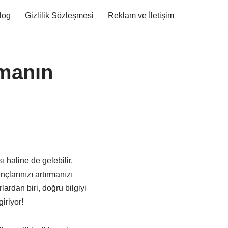
log
Gizlilik Sözleşmesi
Reklam ve İletişim
pmanın
 haline de gelebilir.
çlarınızı artırmanızı
ardan biri, doğru bilgiyi
iriyor!