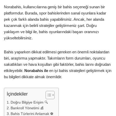
Norabahis, kullanıcılarına geniş bir bahis seçeneği sunan bir
platformdur. Burada, spor bahislerinden sanal oyunlara kadar
pek çok farklı alanda bahis yapabilirsiniz. Ancak, her alanda
kazanmak için belirli stratejiler geliştirmeniz şart. Doğru
yaklaşım ve bilgi ile, bahis oyunlarındaki başarı oranınızı
yükseltebilirsiniz.
Bahis yaparken dikkat edilmesi gereken en önemli noktalardan
biri, araştırma yapmaktır. Takımların form durumları, oyuncu
sakatlıkları ve hava koşulları gibi faktörler, bahis larını doğrudan
etkileyebilir.
Norabahis ile
en iyi bahis stratejileri geliştirmek için
bu bilgileri dikkate almak önemlidir.
İçindekiler
Doğru Bilgiye Erişim 🔍
Bankroll Yönetimi 💰
Bahis Türlerini Anlamak ⚽