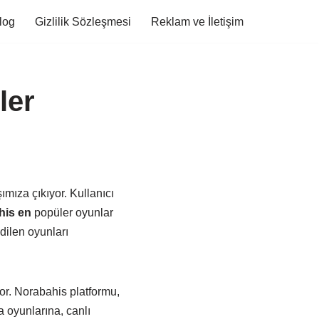
log
Gizlilik Sözleşmesi
Reklam ve İletişim
ler
mıza çıkıyor. Kullanıcı
his en
popüler oyunlar
dilen oyunları
or. Norabahis platformu,
a oyunlarına, canlı