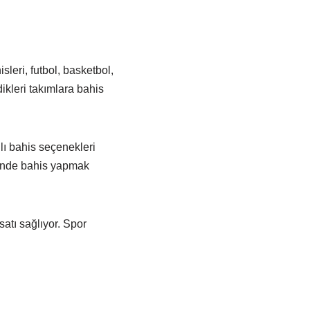
sleri, futbol, basketbol,
ikleri takımlara bahis
lı bahis seçenekleri
esinde bahis yapmak
satı sağlıyor. Spor