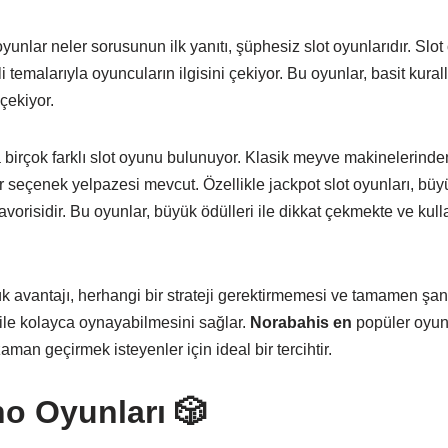
unlar neler sorusunun ilk yanıtı, şüphesiz slot oyunlarıdır. Slot 
i temalarıyla oyuncuların ilgisini çekiyor. Bu oyunlar, basit kura
 çekiyor.
birçok farklı slot oyunu bulunuyor. Klasik meyve makinelerind
ir seçenek yelpazesi mevcut. Özellikle jackpot slot oyunları, bü
vorisidir. Bu oyunlar, büyük ödülleri ile dikkat çekmekte ve kulla
k avantajı, herhangi bir strateji gerektirmemesi ve tamamen şan
bile kolayca oynayabilmesini sağlar.
Norabahis en
popüler oyunl
zaman geçirmek isteyenler için ideal bir tercihtir.
no Oyunları 🎲