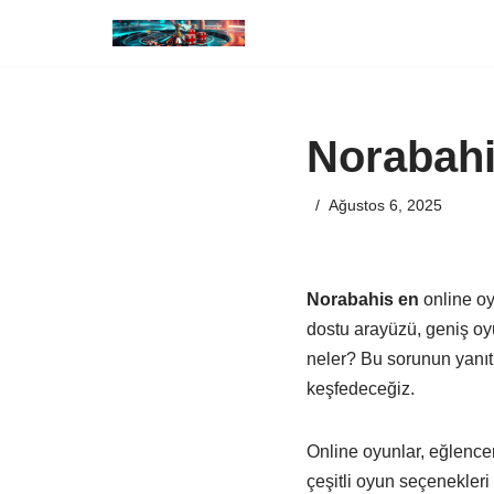
İçeriğe
geç
Norabahi
Ağustos 6, 2025
Norabahis en
online oy
dostu arayüzü, geniş oyu
neler? Bu sorunun yanıtı
keşfedeceğiz.
Online oyunlar, eğlence
çeşitli oyun seçenekleri