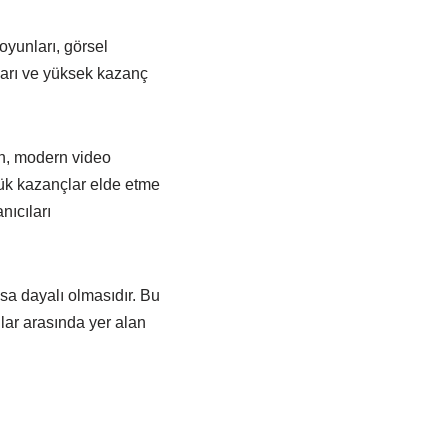
oyunları, görsel
lları ve yüksek kazanç
en, modern video
yük kazançlar elde etme
nıcıları
sa dayalı olmasıdır. Bu
ar arasında yer alan