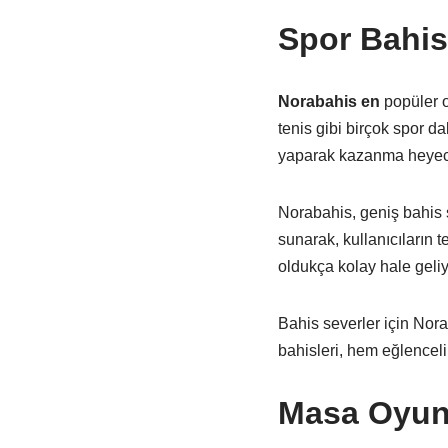
Spor Bahis
Norabahis en
popüler oy
tenis gibi birçok spor d
yaparak kazanma heyeca
Norabahis, geniş bahis s
sunarak, kullanıcıların 
oldukça kolay hale geliy
Bahis severler için Nora
bahisleri, hem eğlenceli 
Masa Oyunla