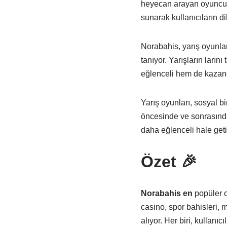
heyecan arayan oyuncular
sunarak kullanıcıların di
Norabahis, yarış oyunlar
tanıyor. Yarışların lar
eğlenceli hem de kazançl
Yarış oyunları, sosyal b
öncesinde ve sonrasında 
daha eğlenceli hale getir
Özet 🎉
Norabahis en
popüler o
casino, spor bahisleri,
alıyor. Her biri, kullanı