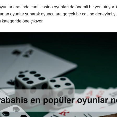
yunlar arasında canlı casino oyunları da önemli bir yer tutuyor.
nanan oyunlar sunarak oyunculara gerçek bir casino deneyimi yaş
u kategoride öne çıkıyor.