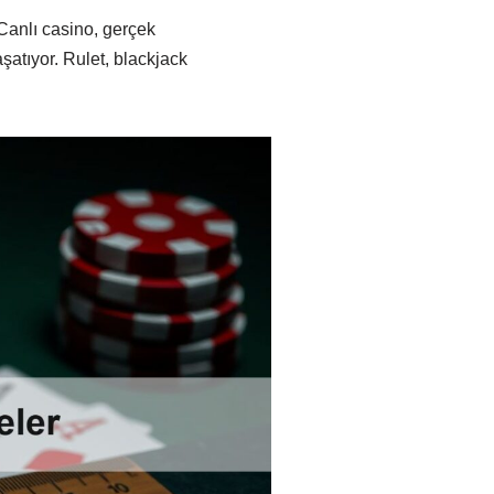
 Canlı casino, gerçek
atıyor. Rulet, blackjack