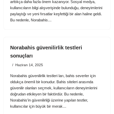
arttıkça daha fazla önem kazanıyor. Sosyal medya,
kullanıcıların bilgi alışverişinde bulunduğu, deneyimlerini
paylaştığı ve yeni fırsatlar keşfettiği bir alan haline geldi.
Bu nedenle, Norabahis…
Norabahis güvenilirlik testleri
sonuçları
Haziran 14, 2025
Norabahis güvenilirlik testleri ları, bahis severler için
oldukça önemli bir konudur. Bahis siteleri arasında
güvenilir olanları seçmek, kullanıcıların deneyimlerini
doğrudan etkileyen bir faktördür. Bu nedenle,
Norabahis’in güvenilirliği üzerine yapılan testler,
kullanıcılar için büyük bir merak…