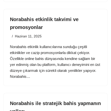
Norabahis etkinlik takvimi ve
promosyonlar
Haziran 11, 2025
Norabahis etkinlik kullanıcılarına sunduğu çeşitli
etkinlikler ve cazip promosyonlarla dikkat çekiyor.
Özellikle online bahis dünyasında kendine sağlam bir
yer edinmiş olan bu platform, kullanıcı deneyimini en üst
düzeye çıkarmak için sürekli olarak yenilikler yapıyor.
Norabahis…
Norabahis ile stratejik bahis yapmanın